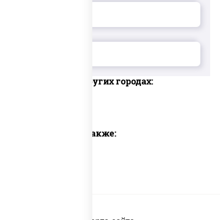
Доставка в других городах:
Предлагаем также: