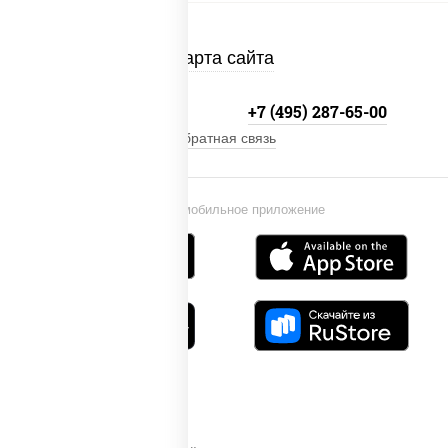
Карта сайта
+7 (495) 134-33-33
+7 (495) 287-65-00
Обратная связь
Установи мобильное приложение