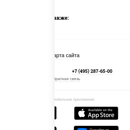
Предлагаем также:
Карта сайта
+7 (495) 134-33-33
+7 (495) 287-65-00
Обратная связь
Установи мобильное приложение