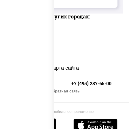
Доставка в других городах:
Карта сайта
+7 (495) 134-33-33
+7 (495) 287-65-00
Обратная связь
Установи мобильное приложение