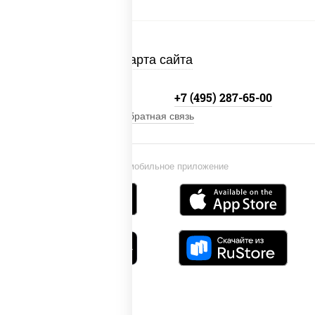
Карта сайта
+7 (495) 134-33-33
+7 (495) 287-65-00
Обратная связь
Установи мобильное приложение