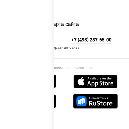
Карта сайта
+7 (495) 134-33-33
+7 (495) 287-65-00
Обратная связь
Установи мобильное приложение