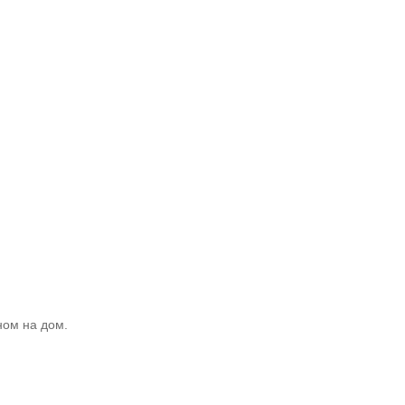
ном на дом.