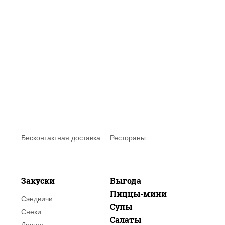
Бесконтактная доставка
Рестораны
Закуски
Выгода
Пиццы-мини
Сэндвичи
Супы
Снеки
Салаты