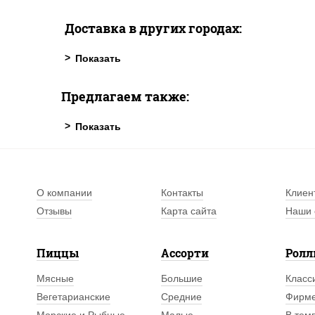
Доставка в других городах:
Предлагаем также:
О компании
Контакты
Клиен
Отзывы
Карта сайта
Наши 
Пиццы
Ассорти
Рол
Мясные
Большие
Класс
Вегетарианские
Средние
Фирм