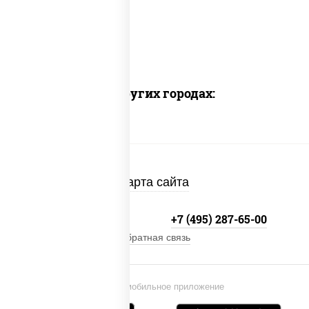
Доставка в других городах:
Карта сайта
+7 (495) 134-33-33
+7 (495) 287-65-00
Обратная связь
Установи мобильное приложение