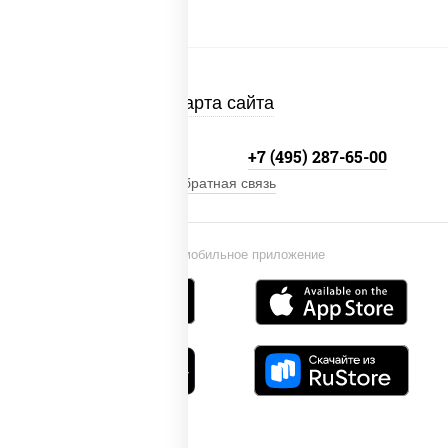
Карта сайта
+7 (495) 134-33-33
+7 (495) 287-65-00
Обратная связь
Установи мобильное приложение