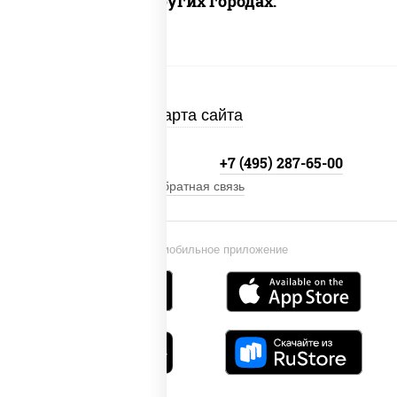
Доставка в других городах:
Карта сайта
+7 (495) 134-33-33
+7 (495) 287-65-00
Обратная связь
Установи мобильное приложение