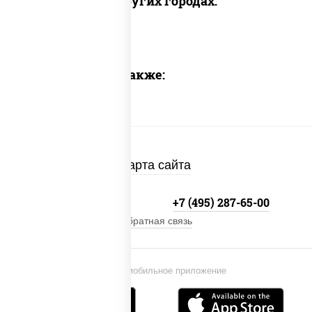
Доставка в других городах:
Предлагаем также:
Карта сайта
+7 (495) 134-33-33
+7 (495) 287-65-00
Обратная связь
Установи мобильное приложение