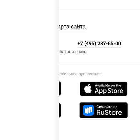
Карта сайта
+7 (495) 134-33-33
+7 (495) 287-65-00
Обратная связь
Установи мобильное приложение