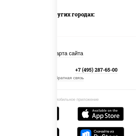
Доставка в других городах:
Карта сайта
+7 (495) 134-33-33
+7 (495) 287-65-00
Обратная связь
Установи мобильное приложение