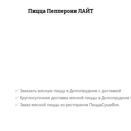
Пицца Пепперони ЛАЙТ
✅ Заказать мясную пиццу в Долгопрудном с доставкой
✅ Круглосуточная доставка мясной пиццы в Долгопрудном 
✅ Заказ мясной пиццы из ресторанов ПиццаСушиВок.