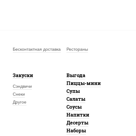
Бесконтактная доставка
Рестораны
Закуски
Выгода
Пиццы-мини
Сэндвичи
Супы
Снеки
Салаты
Другое
Соусы
Напитки
Десерты
Наборы