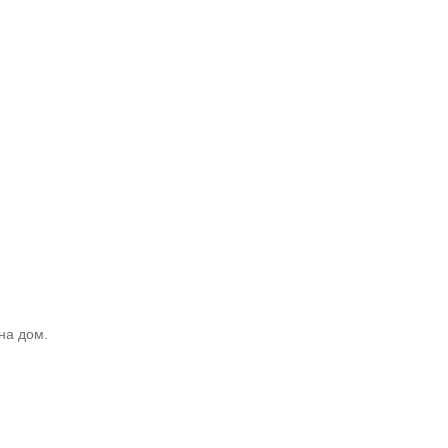
на дом.