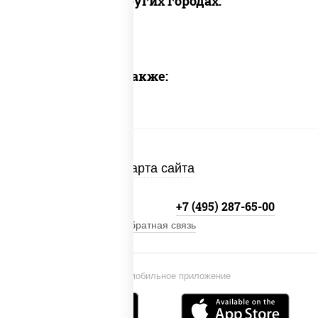
Доставка в других городах:
Предлагаем также:
Карта сайта
+7 (495) 134-33-33
+7 (495) 287-65-00
Обратная связь
Установи мобильное приложение