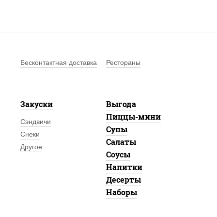
Бесконтактная доставка
Рестораны
Закуски
Выгода
Пиццы-мини
Сэндвичи
Супы
Снеки
Салаты
Другое
Соусы
Напитки
Десерты
Наборы