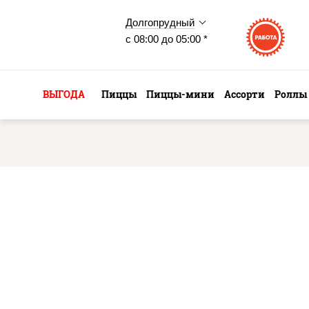
Долгопрудный
с 08:00 до 05:00 *
ВЫГОДА
Пиццы
Пиццы-мини
Ассорти
Роллы