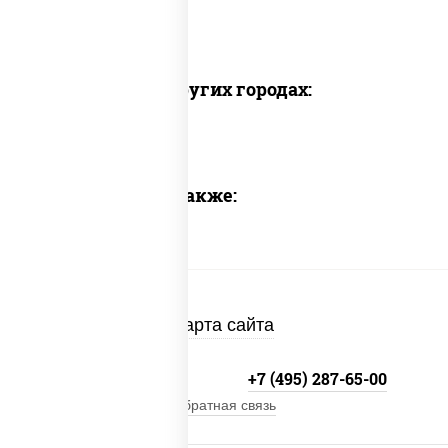
Доставка в других городах:
Предлагаем также:
Карта сайта
+7 (495) 134-33-33
+7 (495) 287-65-00
Обратная связь