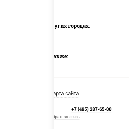
Доставка в других городах:
Предлагаем также:
Карта сайта
+7 (495) 134-33-33
+7 (495) 287-65-00
Обратная связь