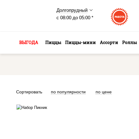
Долгопрудный
с 08:00 до 05:00 *
ВЫГОДА
Пиццы
Пиццы-мини
Ассорти
Роллы
Сортировать
по популярности
по цене