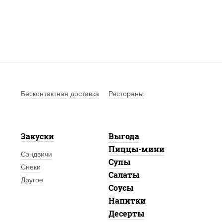
Бесконтактная доставка
Рестораны
Закуски
Выгода
Пиццы-мини
Сэндвичи
Супы
Снеки
Салаты
Другое
Соусы
Напитки
Десерты