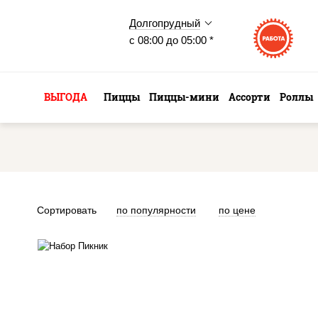
Долгопрудный
с 08:00 до 05:00 *
ВЫГОДА
Пиццы
Пиццы-мини
Ассорти
Роллы
Сортировать
по популярности
по цене