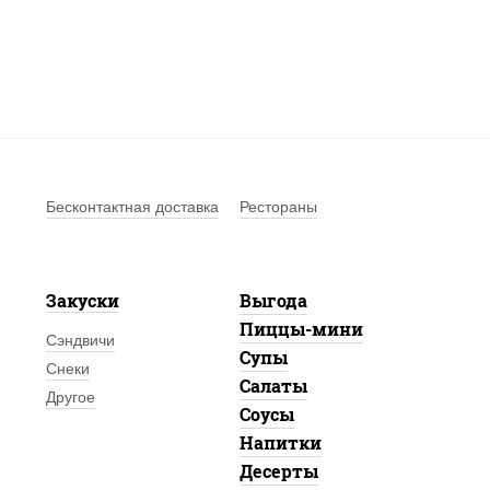
Бесконтактная доставка
Рестораны
Закуски
Выгода
Пиццы-мини
Сэндвичи
Супы
Снеки
Салаты
Другое
Соусы
Напитки
Десерты