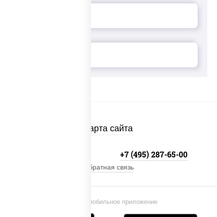
Карта сайта
+7 (495) 134-33-33
+7 (495) 287-65-00
Обратная связь
Установи мобильное приложение