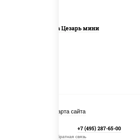
Пицца Цезарь мини
Карта сайта
+7 (495) 134-33-33
+7 (495) 287-65-00
Обратная связь