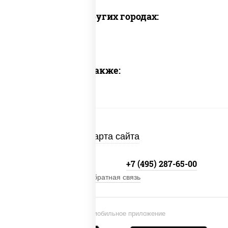
Доставка в других городах:
Предлагаем также:
Карта сайта
+7 (495) 134-33-33
+7 (495) 287-65-00
Обратная связь
Установи мобильное приложение