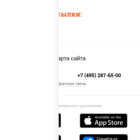
Быстрые ссылки:
Карта сайта
+7 (495) 134-33-33
+7 (495) 287-65-00
Обратная связь
Установи мобильное приложение