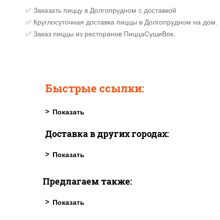
✅ Заказать пиццу в Долгопрудном с доставкой
✅ Круглосуточная доставка пиццы в Долгопрудном на дом.
✅ Заказ пиццы из ресторанов ПиццаСушиВок.
Быстрые ссылки:
Доставка в других городах:
Предлагаем также: