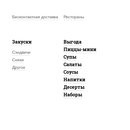
Бесконтактная доставка
Рестораны
Закуски
Выгода
Пиццы-мини
Сэндвичи
Супы
Снеки
Салаты
Другое
Соусы
Напитки
Десерты
Наборы