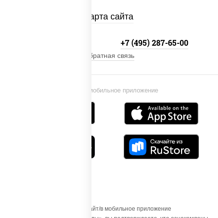
Карта сайта
+7 (495) 134-33-33
+7 (495) 287-65-00
Обратная связь
Установи мобильное приложение
Осуществляя вход на этот Сайт/в мобильное приложение