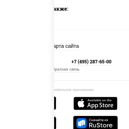
Предлагаем также:
Карта сайта
+7 (495) 134-33-33
+7 (495) 287-65-00
Обратная связь
Установи мобильное приложение