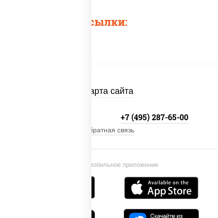
Быстрые ссылки:
Карта сайта
+7 (495) 134-33-33
+7 (495) 287-65-00
Обратная связь
Установи мобильное приложение