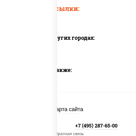
Быстрые ссылки:
Доставка в других городах:
Предлагаем также:
Карта сайта
+7 (495) 134-33-33
+7 (495) 287-65-00
Обратная связь