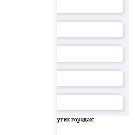
Доставка в других городах: