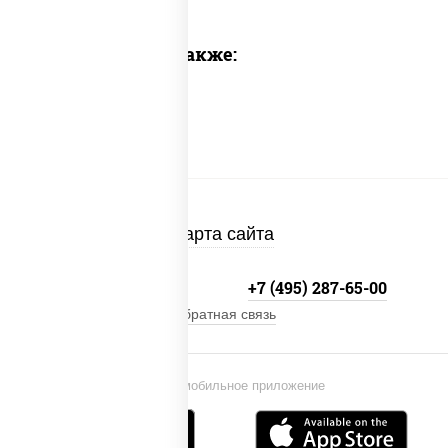
Предлагаем также:
Карта сайта
+7 (495) 134-33-33
+7 (495) 287-65-00
Обратная связь
Установи мобильное приложение