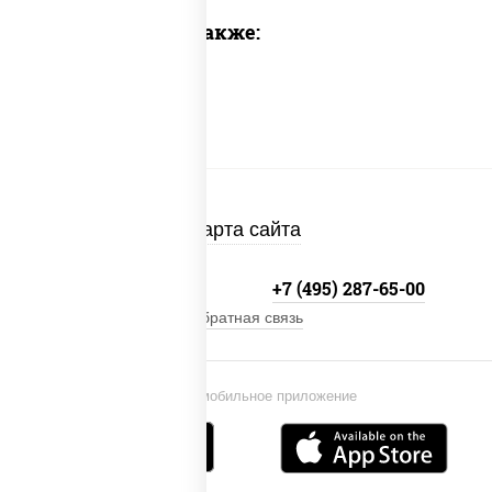
Предлагаем также:
Карта сайта
+7 (495) 134-33-33
+7 (495) 287-65-00
Обратная связь
Установи мобильное приложение