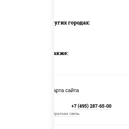
Доставка в других городах:
Предлагаем также:
Карта сайта
+7 (495) 134-33-33
+7 (495) 287-65-00
Обратная связь