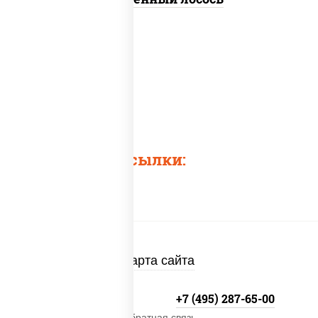
Быстрые ссылки:
Карта сайта
+7 (495) 134-33-33
+7 (495) 287-65-00
Обратная связь