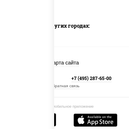
Доставка в других городах:
Карта сайта
+7 (495) 134-33-33
+7 (495) 287-65-00
Обратная связь
Установи мобильное приложение