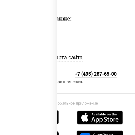
Предлагаем также:
Карта сайта
+7 (495) 134-33-33
+7 (495) 287-65-00
Обратная связь
Установи мобильное приложение