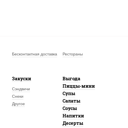
Бесконтактная доставка
Рестораны
Закуски
Выгода
Пиццы-мини
Сэндвичи
Супы
Снеки
Салаты
Другое
Соусы
Напитки
Десерты