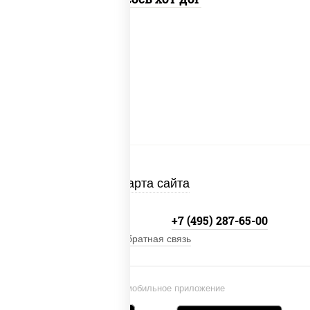
Карта сайта
+7 (495) 134-33-33
+7 (495) 287-65-00
Обратная связь
Установи мобильное приложение