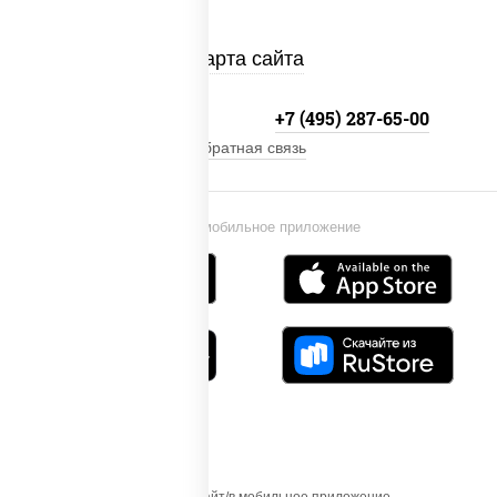
Карта сайта
+7 (495) 134-33-33
+7 (495) 287-65-00
Обратная связь
Установи мобильное приложение
Осуществляя вход на этот Сайт/в мобильное приложение