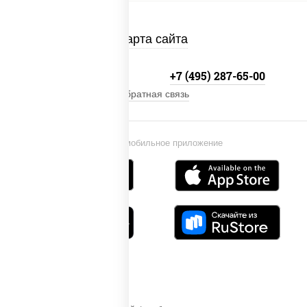
Карта сайта
+7 (495) 134-33-33
+7 (495) 287-65-00
Обратная связь
Установи мобильное приложение