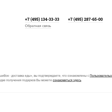
+7 (495) 134-33-33
+7 (495) 287-65-00
Обратная связь
иВок - доставка еды», вы подтверждаете, что ознакомлены с
Пользовательс
рядке получения подарков Вы можете
ознакомиться здесь