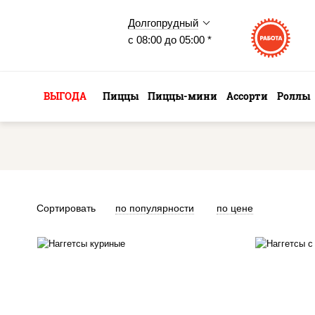
Долгопрудный
с 08:00 до 05:00 *
ВЫГОДА
Пиццы
Пиццы-мини
Ассорти
Роллы
Сортировать
по популярности
по цене