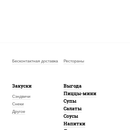
Бесконтактная доставка
Рестораны
Закуски
Выгода
Пиццы-мини
Сэндвичи
Супы
Снеки
Салаты
Другое
Соусы
Напитки