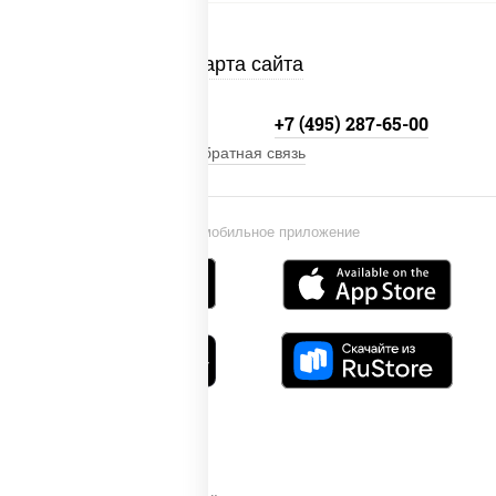
Карта сайта
+7 (495) 134-33-33
+7 (495) 287-65-00
Обратная связь
Установи мобильное приложение