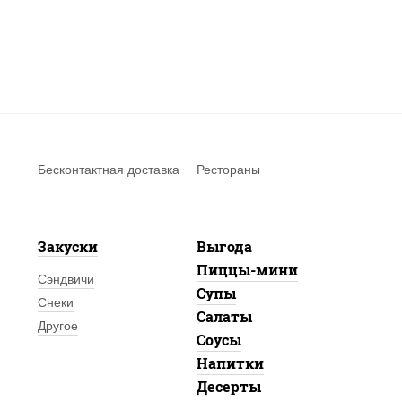
Бесконтактная доставка
Рестораны
Закуски
Выгода
Пиццы-мини
Сэндвичи
Супы
Снеки
Салаты
Другое
Соусы
Напитки
Десерты