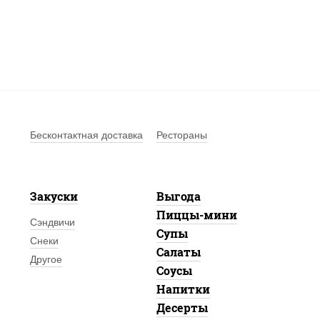
Бесконтактная доставка
Рестораны
Закуски
Выгода
Пиццы-мини
Сэндвичи
Супы
Снеки
Салаты
Другое
Соусы
Напитки
Десерты