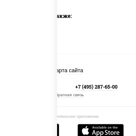
Предлагаем также:
Карта сайта
+7 (495) 134-33-33
+7 (495) 287-65-00
Обратная связь
Установи мобильное приложение