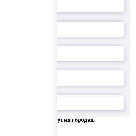
Доставка в других городах: