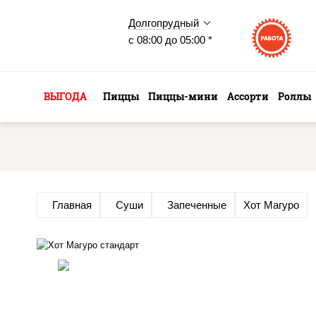
Долгопрудный
с 08:00 до 05:00 *
ВЫГОДА
Пиццы
Пиццы-мини
Ассорти
Роллы
Главная
Суши
Запеченные
Хот Магуро