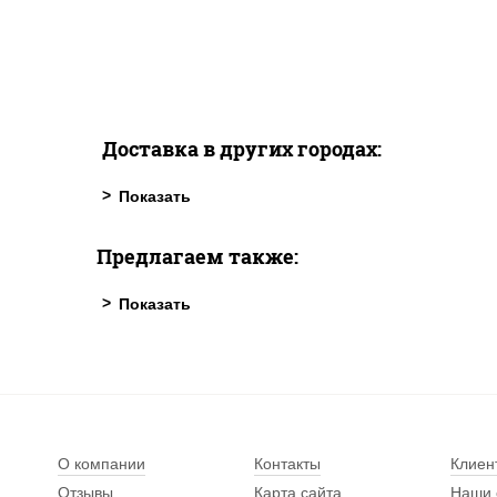
Доставка в других городах:
Предлагаем также:
О компании
Контакты
Клиен
Отзывы
Карта сайта
Наши 