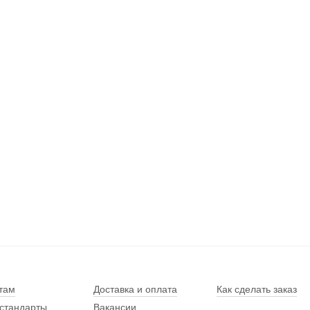
там
Доставка и оплата
Как сделать заказ
стандарты
Вакансии