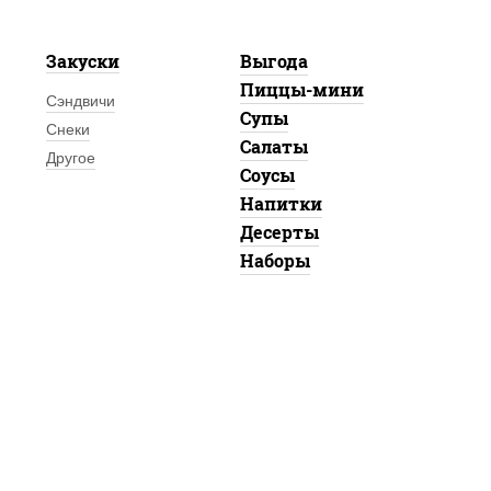
Закуски
Выгода
Пиццы-мини
Сэндвичи
Супы
Снеки
Салаты
Другое
Соусы
Напитки
Десерты
Наборы