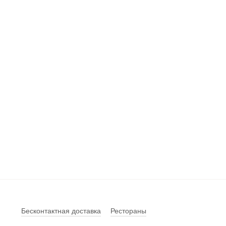
Бесконтактная доставка
Рестораны