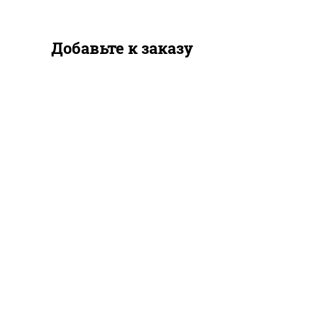
Добавьте к заказу