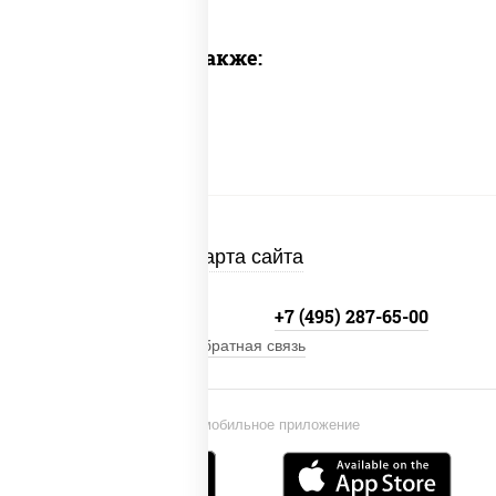
Предлагаем также:
Карта сайта
+7 (495) 134-33-33
+7 (495) 287-65-00
Обратная связь
Установи мобильное приложение