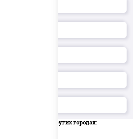
Доставка в других городах: