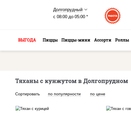
Долгопрудный
с 08:00 до 05:00 *
ВЫГОДА
Пиццы
Пиццы-мини
Ассорти
Роллы
Тяханы с кунжутом в Долгопрудном
Сортировать
по популярности
по цене