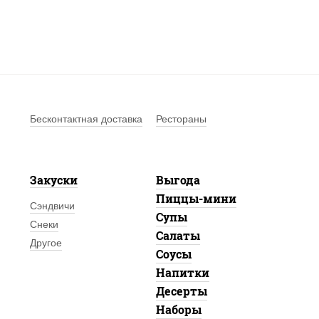
Бесконтактная доставка
Рестораны
Закуски
Выгода
Пиццы-мини
Сэндвичи
Супы
Снеки
Салаты
Другое
Соусы
Напитки
Десерты
Наборы