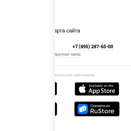
Карта сайта
+7 (495) 134-33-33
+7 (495) 287-65-00
Обратная связь
Установи мобильное приложение