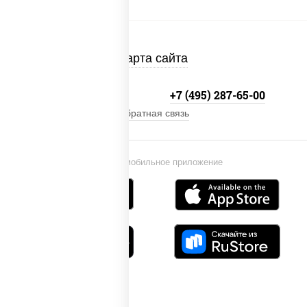
Карта сайта
+7 (495) 134-33-33
+7 (495) 287-65-00
Обратная связь
Установи мобильное приложение