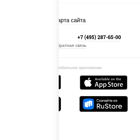
Карта сайта
+7 (495) 134-33-33
+7 (495) 287-65-00
Обратная связь
Установи мобильное приложение